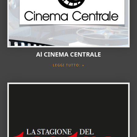
Al CINEMA CENTRALE
LEGGI TUTTO: »