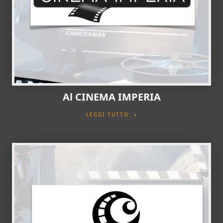
Al CINEMA IMPERIA
LEGGI TUTTO: »