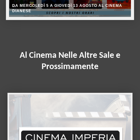
DA MERCOLEDÌ 5 A GIOVEDÌ 13 AGOSTO AL CINEMA
DIANESE
Al Cinema Nelle Altre Sale e
Prossimamente