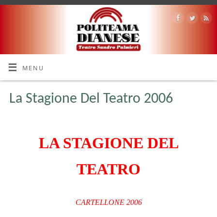
MENU
La Stagione Del Teatro 2006
LA STAGIONE DEL
TEATRO
CARTELLONE 2006