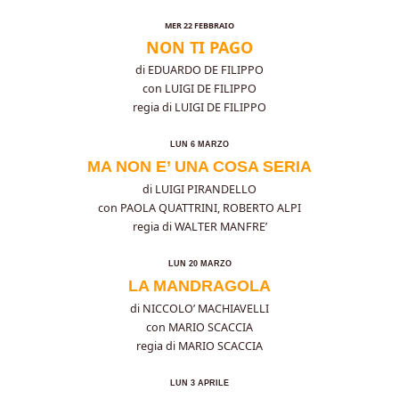
MER 22 FEBBRAIO
NON TI PAGO
di EDUARDO DE FILIPPO
con LUIGI DE FILIPPO
regia di LUIGI DE FILIPPO
LUN 6 MARZO
MA NON E’ UNA COSA SERIA
di LUIGI PIRANDELLO
con PAOLA QUATTRINI, ROBERTO ALPI
regia di WALTER MANFRE’
LUN 20 MARZO
LA MANDRAGOLA
di NICCOLO’ MACHIAVELLI
con MARIO SCACCIA
regia di MARIO SCACCIA
LUN 3 APRILE